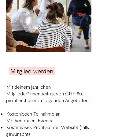
Mitglied werden
Mit deinem jährlichen
Mitglieder*innenbeitrag von CHF 50.-
profitierst du von folgenden Angeboten:
Kostenlosen Teilnahme an
Medienfrauen-Events
Kostenloses Profil auf der Website (falls
gewünscht)