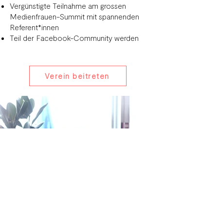
Vergünstigte Teilnahme am grossen
Medienfrauen-Summit mit spannenden
Referent*innen
Teil der Facebook-Community werden
Verein beitreten