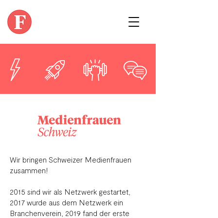
Wir bringen Schweizer Medienfrauen
zusammen!
2015 sind wir als Netzwerk gestartet,
2017 wurde aus dem Netzwerk ein
Branchenverein,
2019 fand der erste