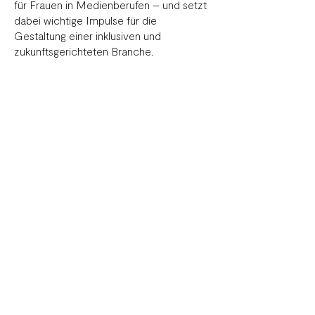
für Frauen in Medienberufen – und setzt
dabei wichtige Impulse für die
Gestaltung einer inklusiven und
zukunftsgerichteten Branche.