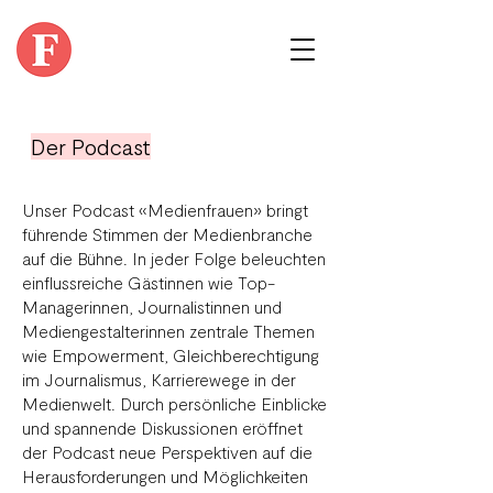
Der Podcast
Unser Podcast «Medienfrauen» bringt
führende Stimmen der Medienbranche
auf die Bühne. In jeder Folge beleuchten
einflussreiche Gästinnen wie Top-
Managerinnen, Journalistinnen und
Mediengestalterinnen zentrale Themen
wie Empowerment, Gleichberechtigung
im Journalismus, Karrierewege in der
Medienwelt. Durch persönliche Einblicke
und spannende Diskussionen eröffnet
der Podcast neue Perspektiven auf die
Herausforderungen und Möglichkeiten