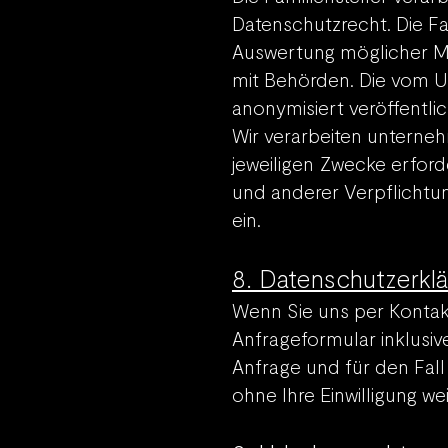
Datenschutzrecht. Die Fa
Auswertung möglicher 
mit Behörden. Die vom U
anonymisiert veröffentli
Wir verarbeiten unterneh
jeweiligen Zwecke erforde
und anderer Verpflichtu
ein.
8. Datenschutzerklä
Wenn Sie uns per Konta
Anfrageformular inklusi
Anfrage und für den Fall
ohne Ihre Einwilligung wei